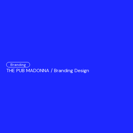
Branding
THE PUB MADONNA / Branding Design