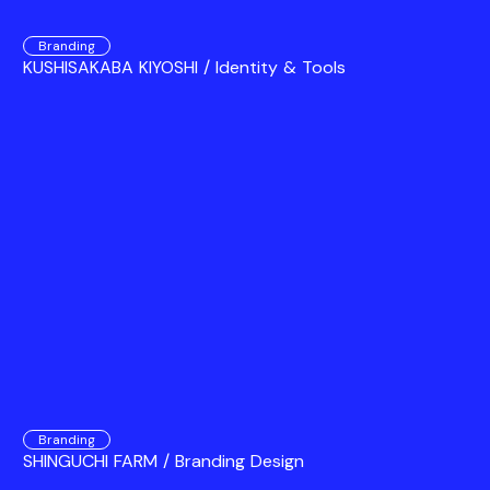
Branding
KUSHISAKABA KIYOSHI / Identity & Tools
Branding
SHINGUCHI FARM / Branding Design