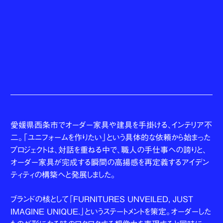
愛媛県西条市でオーダー家具や建具を手掛ける、インテリア不
二。「ユニフォームを作りたい」という具体的な依頼から始まった
プロジェクトは、対話を重ねる中で、職人の手仕事への誇りと、
オーダー家具が完成する瞬間の高揚感を再定義するアイデン
ティティの構築へと発展しました。
ブランドの核として「FURNITURES UNVEILED, JUST
IMAGINE UNIQUE.」というステートメントを策定。オーダーした