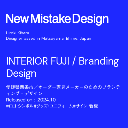
Hiroki Kihara
Designer based in Matsuyama, Ehime, Japan
INTERIOR FUJI / Branding
Design
愛媛県西条市／オーダー家具メーカーのためのブランデ
ィング・デザイン
Released on :
2024.10
#
ロゴ・シンボル
#
グッズ・ユニフォーム
#
サイン・看板