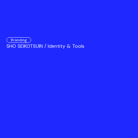
Branding
SHO SEIKOTSUIN / Identity & Tools