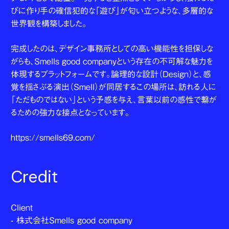
びに作り手の確信犯的な「遊び」が匂い立つような、多層的な
世界観を構築しました。
完成したのは、デザイン事務所としての高い機能性を担保しな
がらも、Smells good companyという存在の不可解な魅力を
体現するプラットフォームです。論理的な設計（Design）と、感
覚を揺さぶる演出（Smell）が同居するこの場所は、訪れる人に
「ただものではない」という予感を与え、言葉以前の感性で繋が
るための強力な接点となっています。
https://smells69.com/
Credit
Client
- 株式会社Smells good company