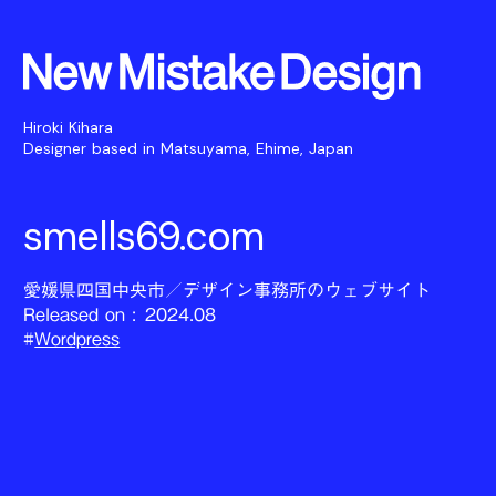
Hiroki Kihara
Designer based in Matsuyama, Ehime, Japan
smells69.com
愛媛県四国中央市／デザイン事務所のウェブサイト
Released on :
2024.08
#
Wordpress