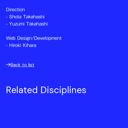
Direction
- Shota Takahashi
- Yuzumi Takahashi
Web Design/Development
- Hiroki Kihara
Back to list
Related Disciplines