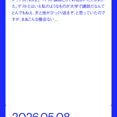
た。ゲストとはいえ私のようなものが大学で講師だなんて
とんでもねえ、天と地がひっくり返るぞ、と思っていたので
すが、まあこんな機会ない...