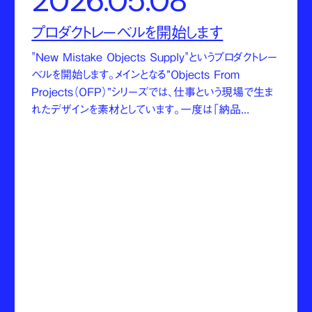
2026.05.08
プロダクトレーベルを開始します
"New Mistake Objects Supply"というプロダクトレー
ベルを開始します。メインとなる”Objects From
Projects（OFP）”シリーズでは、仕事という現場で生ま
れたデザインを素材としています。一度は「納品...