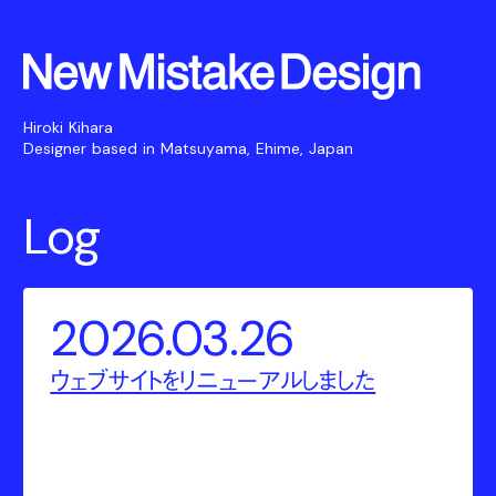
Hiroki Kihara
Designer based in Matsuyama, Ehime, Japan
Log
2026.03.26
ウェブサイトをリニューアルしました