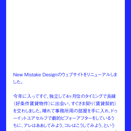
New Mistake Designのウェブサイトをリニューアルしま
した。
今年に入ってすぐ、独立して4ヶ月位のタイミングで良縁
（好条件賃貸物件）に出会い、すぐさま契り（賃貸契約）
を交わしました。晴れて事務所用の部屋を手に入れ、ドゥ
ーイットユアセルフで劇的ビフォーアフターをしているう
ちに、アレはああしてみよう、コレはこうしてみよう、という