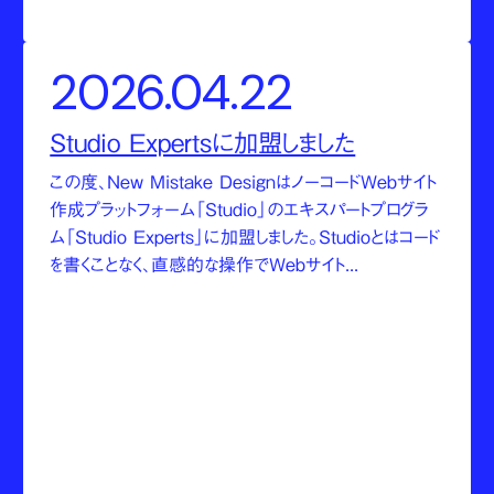
2026.04.22
Studio Expertsに加盟しました
この度、New Mistake DesignはノーコードWebサイト
作成プラットフォーム「Studio」のエキスパートプログラ
ム「Studio Experts」に加盟しました。Studioとはコード
を書くことなく、直感的な操作でWebサイト...