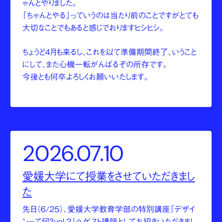
ゃんとやりました。
「ちゃんとやる」っていうのは当たり前のことですがとても
大切なことでもあると感じでおりますヒシヒシ。
ちょうど4月も来るし、これを以て準備期間終了、いうこと
にして、また心機一転がんばるぞの所存です。
今後とも何卒よろしくお願いいたします。
2026.07.10
愛媛大学にて授業をさせていただきまし
た
先日（6/25）、愛媛大学教育学部の特別講座「デザイ
ンって何？vol.2」へゲスト講師としてお招きいただきまし